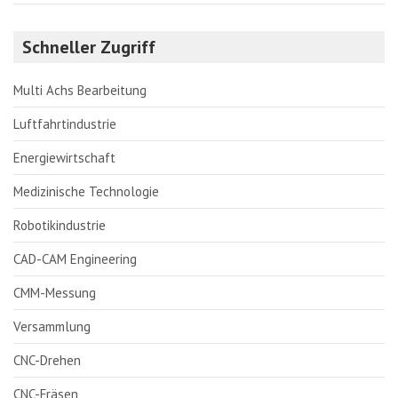
Schneller Zugriff
Multi Achs Bearbeitung
Luftfahrtindustrie
Energiewirtschaft
Medizinische Technologie
Robotikindustrie
CAD-CAM Engineering
CMM-Messung
Versammlung
CNC-Drehen
CNC-Fräsen