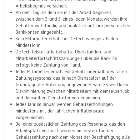
Arbeitsbeginns versichert.
Ab dem Tag, an dem sie mit der Arbeit beginnen,
zwischen dem 3. und 5. eines jeden Monats, werden ihre
Gehälter vollständig und pünktlich auf ihre persönlichen
Bankkonten eingezahlt.
Kein Mitarbeiter erhält bei DeTech weniger als den
Mindestlohn.
DeTech leistet alle Gehalts-, Überstunden- und
Mitarbeiterfortschrittszahlungen über die Bank. Es
erfolgt keine Zahlung von Hand.
Jeder Mitarbeiter erhält ein Gehalt innerhalb des fairen
Zahlungssystems, das je nach Dienstalter auf der
Grundlage der Abteilung angewendet wird. Es wird keine
Diskriminierung zwischen Mitarbeitern mit demselben Job
und demselben Dienstalter vorgenommen.
Jedes Jahr im Januar werden Gehaltserhöhungen
mindestens mit der jährlichen Inflationsrate
vorgenommen.
Bei einer zusätzlichen Zahlung des Personals, das den
Arbeitsplatz verlässt, werden am ersten Tag der
Gehaltszahlung nach dem Monat der Beschäftigung alle