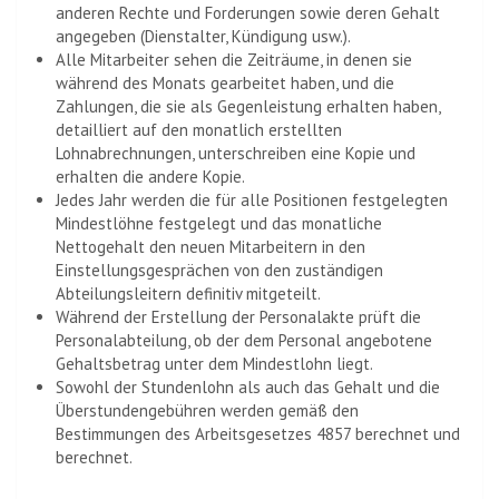
anderen Rechte und Forderungen sowie deren Gehalt
angegeben (Dienstalter, Kündigung usw.).
Alle Mitarbeiter sehen die Zeiträume, in denen sie
während des Monats gearbeitet haben, und die
Zahlungen, die sie als Gegenleistung erhalten haben,
detailliert auf den monatlich erstellten
Lohnabrechnungen, unterschreiben eine Kopie und
erhalten die andere Kopie.
Jedes Jahr werden die für alle Positionen festgelegten
Mindestlöhne festgelegt und das monatliche
Nettogehalt den neuen Mitarbeitern in den
Einstellungsgesprächen von den zuständigen
Abteilungsleitern definitiv mitgeteilt.
Während der Erstellung der Personalakte prüft die
Personalabteilung, ob der dem Personal angebotene
Gehaltsbetrag unter dem Mindestlohn liegt.
Sowohl der Stundenlohn als auch das Gehalt und die
Überstundengebühren werden gemäß den
Bestimmungen des Arbeitsgesetzes 4857 berechnet und
berechnet.