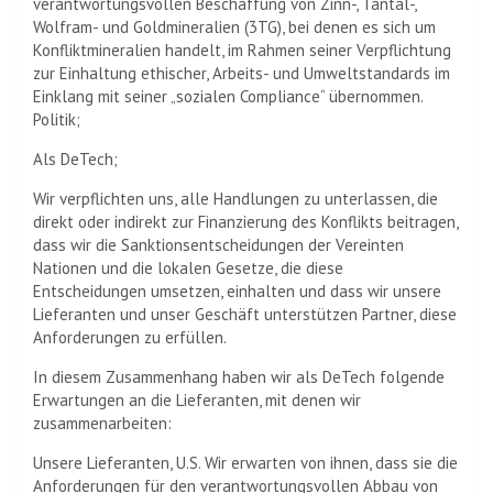
verantwortungsvollen Beschaffung von Zinn-, Tantal-,
Wolfram- und Goldmineralien (3TG), bei denen es sich um
Konfliktmineralien handelt, im Rahmen seiner Verpflichtung
zur Einhaltung ethischer, Arbeits- und Umweltstandards im
Einklang mit seiner „sozialen Compliance“ übernommen.
Politik;
Als DeTech;
Wir verpflichten uns, alle Handlungen zu unterlassen, die
direkt oder indirekt zur Finanzierung des Konflikts beitragen,
dass wir die Sanktionsentscheidungen der Vereinten
Nationen und die lokalen Gesetze, die diese
Entscheidungen umsetzen, einhalten und dass wir unsere
Lieferanten und unser Geschäft unterstützen Partner, diese
Anforderungen zu erfüllen.
In diesem Zusammenhang haben wir als DeTech folgende
Erwartungen an die Lieferanten, mit denen wir
zusammenarbeiten:
Unsere Lieferanten, U.S. Wir erwarten von ihnen, dass sie die
Anforderungen für den verantwortungsvollen Abbau von