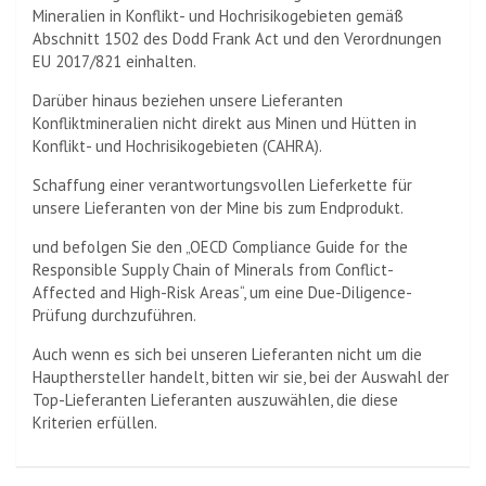
Mineralien in Konflikt- und Hochrisikogebieten gemäß
Abschnitt 1502 des Dodd Frank Act und den Verordnungen
EU 2017/821 einhalten.
Darüber hinaus beziehen unsere Lieferanten
Konfliktmineralien nicht direkt aus Minen und Hütten in
Konflikt- und Hochrisikogebieten (CAHRA).
Schaffung einer verantwortungsvollen Lieferkette für
unsere Lieferanten von der Mine bis zum Endprodukt.
und befolgen Sie den „OECD Compliance Guide for the
Responsible Supply Chain of Minerals from Conflict-
Affected and High-Risk Areas“, um eine Due-Diligence-
Prüfung durchzuführen.
Auch wenn es sich bei unseren Lieferanten nicht um die
Haupthersteller handelt, bitten wir sie, bei der Auswahl der
Top-Lieferanten Lieferanten auszuwählen, die diese
Kriterien erfüllen.