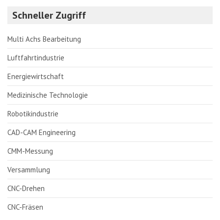
Schneller Zugriff
Multi Achs Bearbeitung
Luftfahrtindustrie
Energiewirtschaft
Medizinische Technologie
Robotikindustrie
CAD-CAM Engineering
CMM-Messung
Versammlung
CNC-Drehen
CNC-Fräsen