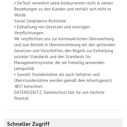
• DeTech verwöhnt seine Konkurrenten nicht in seinen
Beziehungen zu den Kunden und verhält sich nicht in
Würde.
Social Compliance-Richtlinie:
• Einhaltung von Gesetzen und sonstigen
Verpflichtungen;
Wir verpflichten uns zur kontinuierlichen Überwachung
und zum Betrieb in Übereinstimmung mit den geltenden
Gesetzen und Vorschriften, den Regeln zur Einhaltung
sozialer Standards und den Standards für
Managementsysteme, die wir freiwillig anwenden.
Lohnpolitik:
• Sowohl Stundenlöhne als auch Gehälter und
Überstundenlöhne werden gemäß dem Arbeitsgesetz
4857 berechnet.
DATENSCHUTZ: Datenschutz hat für uns höchste
Priorität.
Schneller Zugriff