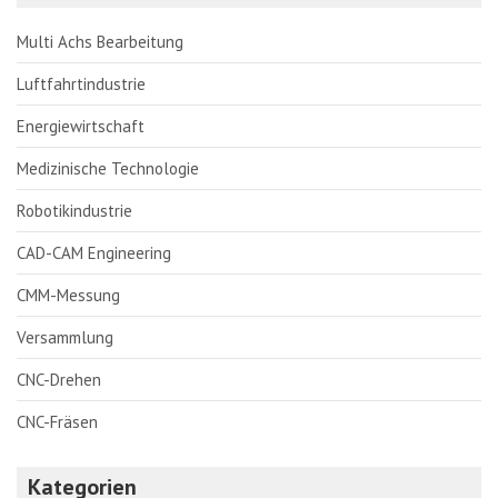
Multi Achs Bearbeitung
Luftfahrtindustrie
Energiewirtschaft
Medizinische Technologie
Robotikindustrie
CAD-CAM Engineering
CMM-Messung
Versammlung
CNC-Drehen
CNC-Fräsen
Kategorien