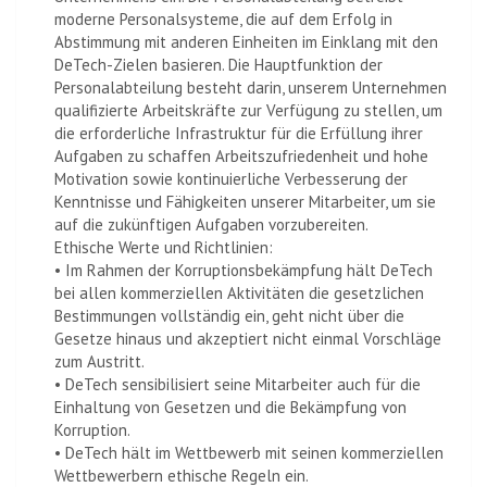
moderne Personalsysteme, die auf dem Erfolg in
Abstimmung mit anderen Einheiten im Einklang mit den
DeTech-Zielen basieren. Die Hauptfunktion der
Personalabteilung besteht darin, unserem Unternehmen
qualifizierte Arbeitskräfte zur Verfügung zu stellen, um
die erforderliche Infrastruktur für die Erfüllung ihrer
Aufgaben zu schaffen Arbeitszufriedenheit und hohe
Motivation sowie kontinuierliche Verbesserung der
Kenntnisse und Fähigkeiten unserer Mitarbeiter, um sie
auf die zukünftigen Aufgaben vorzubereiten.
Ethische Werte und Richtlinien:
• Im Rahmen der Korruptionsbekämpfung hält DeTech
bei allen kommerziellen Aktivitäten die gesetzlichen
Bestimmungen vollständig ein, geht nicht über die
Gesetze hinaus und akzeptiert nicht einmal Vorschläge
zum Austritt.
• DeTech sensibilisiert seine Mitarbeiter auch für die
Einhaltung von Gesetzen und die Bekämpfung von
Korruption.
• DeTech hält im Wettbewerb mit seinen kommerziellen
Wettbewerbern ethische Regeln ein.